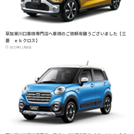
草加東川口車検専門店へ車検のご依頼有難うございました【三
菱 ｅｋクロス】
2023年11月8日