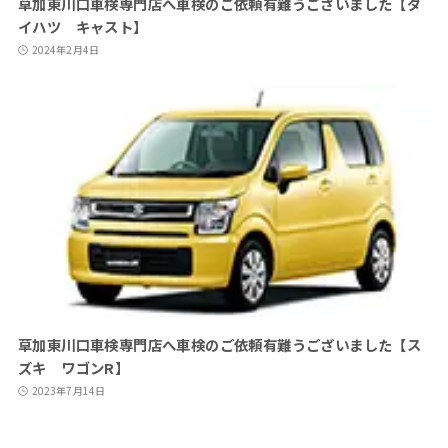
草加東川口車検専門店へ車検のご依頼有難うございました【ダ
イハツ キャスト】
2024年2月4日
草加東川口車検専門店へ車検のご依頼有難うございました【ス
ズキ ワゴンR】
2023年7月14日