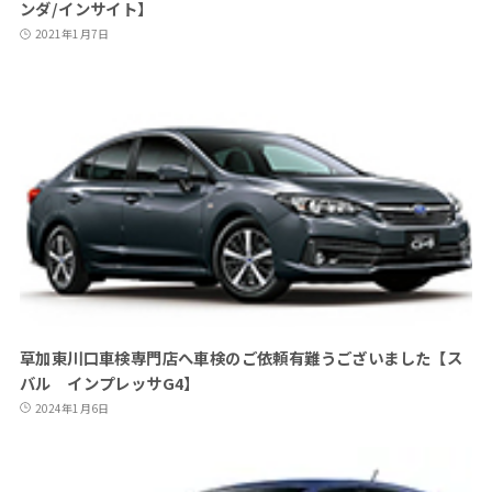
ンダ/インサイト】
2021年1月7日
草加東川口車検専門店へ車検のご依頼有難うございました【ス
バル インプレッサG4】
2024年1月6日