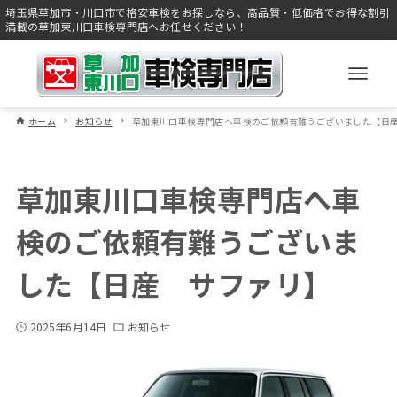
埼玉県草加市・川口市で格安車検をお探しなら、高品質・低価格でお得な割引
満載の草加東川口車検専門店へお任せください！
ホーム
お知らせ
草加東川口車検専門店へ車検のご依頼有難うございました【日
草加東川口車検専門店へ車
検のご依頼有難うございま
した【日産 サファリ】
2025年6月14日
お知らせ