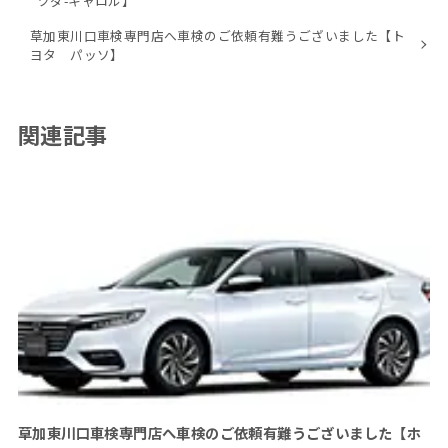
ツダ-キャロル】
草加東川口車検専門店へ車検のご依頼有難うございました【ト
ヨタ パッソ】
関連記事
草加東川口車検専門店へ車検のご依頼有難うございました【ホ