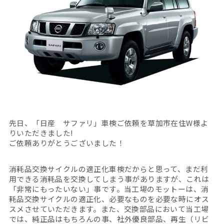
先日、「日産 サファリ」車検ご依頼を草加市在住W様よ
りいただきました!
ご依頼ありがとうございました！
消耗品交換サイクルの適正化車検だからと思って、まだ利
用できる消耗品を交換してしまう事がありますが、これは
「非常にもったいない」事です。当工場のモットーは、消
耗品交換サイクルの適正化、必要なものを必要な時にオス
スメさせていただきます。また、交換部品において当工場
では、純正品はもちろんの事、社外優良部品、再生（リビ