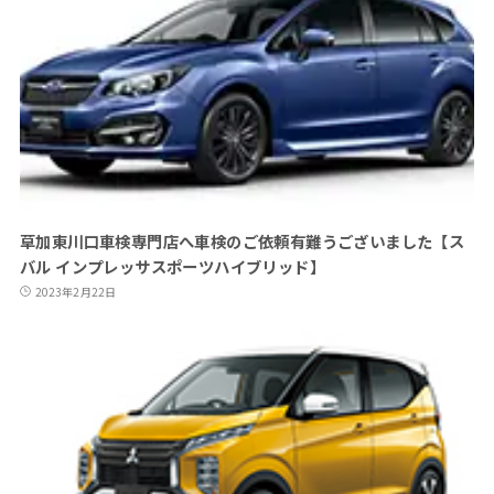
草加東川口車検専門店へ車検のご依頼有難うございました【ス
バル インプレッサスポーツハイブリッド】
2023年2月22日